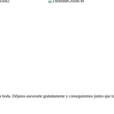
 boda. Déjanos asesorarte gratuitamente y conseguiremos juntos que tu