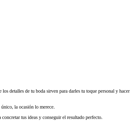
 los detalles de tu boda sirven para darles tu toque personal y hacer
 único, la ocasión lo merece.
concretar tus ideas y conseguir el resultado perfecto.