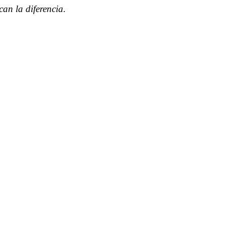
can la diferencia.