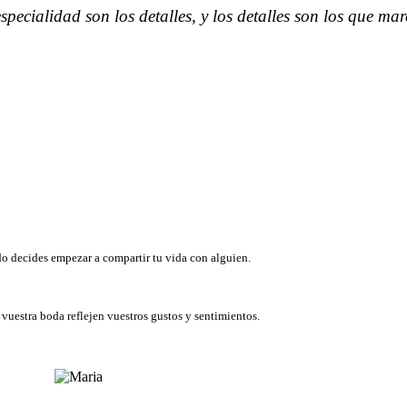
pecialidad son los detalles, y los detalles son los que mar
o decides empezar a compartir tu vida con alguien.
vuestra boda reflejen vuestros gustos y sentimientos.