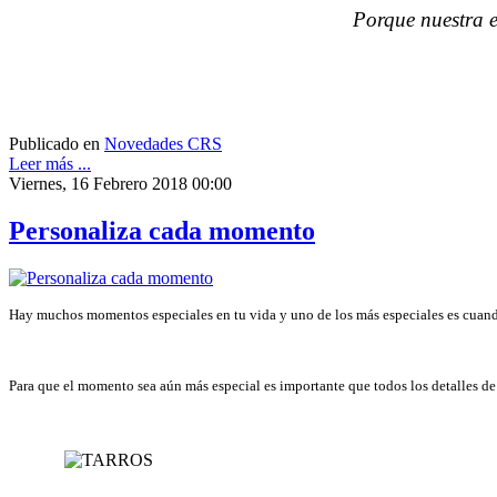
Porque nuestra es
Publicado en
Novedades CRS
Leer más ...
Viernes, 16 Febrero 2018 00:00
Personaliza cada momento
Hay muchos momentos especiales en tu vida y uno de los más especiales es cuand
Para que el momento sea aún más especial es importante que todos los detalles de 