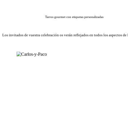
Tarros gourmet con etiquetas personalizadas Invitación
Los invitados de vuestra celebración os verán reflejados en todos los aspectos de 