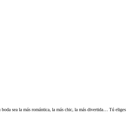
 boda sea la más romántica, la más chic, la más divertida… Tú eliges