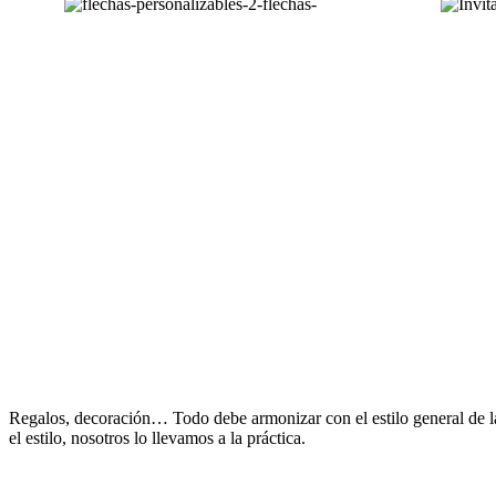
Regalos, decoración… Todo debe armonizar con el estilo general de la
el estilo, nosotros lo llevamos a la práctica.