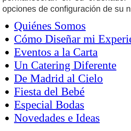
opciones de configuración de su 
Quiénes Somos
Cómo Diseñar mi Experi
Eventos a la Carta
Un Catering Diferente
De Madrid al Cielo
Fiesta del Bebé
Especial Bodas
Novedades e Ideas