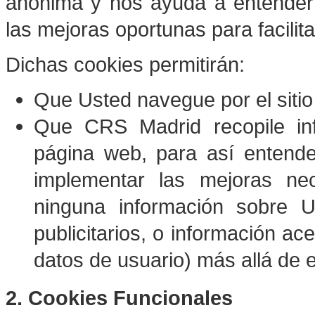
anónima y nos ayuda a entender 
las mejoras oportunas para facilit
Dichas cookies permitirán:
Que Usted navegue por el sitio
Que
CRS Madrid
recopile in
página web, para así entender
implementar las mejoras ne
ninguna información sobre 
publicitarios, o información a
datos de usuario) más allá de es
2. Cookies Funcionales