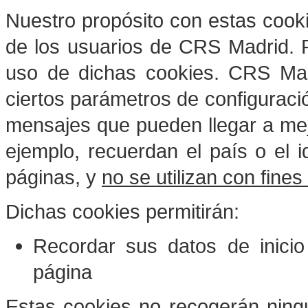
Nuestro propósito con estas cooki
de los usuarios de
CRS Madrid
. 
uso de dichas cookies.
CRS Mad
ciertos parámetros de configuració
mensajes que pueden llegar a mejo
ejemplo, recuerdan el país o el i
páginas, y
no se utilizan con fine
Dichas cookies permitirán:
Recordar sus datos de inicio
página
Estas cookies no recogerán ning