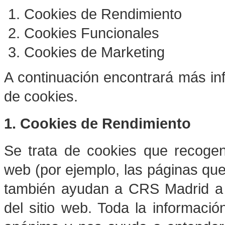
Cookies de Rendimiento
Cookies Funcionales
Cookies de Marketing
A continuación encontrará más in
de cookies.
1. Cookies de Rendimiento
Se trata de cookies que recogen 
web (por ejemplo, las páginas que 
también ayudan a
CRS Madrid
a 
del sitio web. Toda la informaci