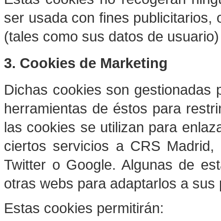
ser usada con fines publicitarios,
(tales como sus datos de usuario) 
3. Cookies de Marketing
Dichas cookies son gestionadas po
herramientas de éstos para restri
las cookies se utilizan para enla
ciertos servicios a
CRS Madrid
,
Twitter o Google. Algunas de es
otras webs para adaptarlos a sus 
Estas cookies permitirán: