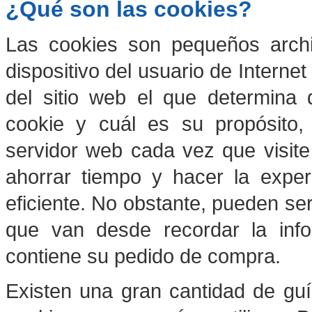
¿Qué son las cookies?
Las cookies son pequeños arch
dispositivo del usuario de Internet
del sitio web el que determina 
cookie y cuál es su propósito,
servidor web cada vez que visite
ahorrar tiempo y hacer la exp
eficiente. No obstante, pueden se
que van desde recordar la info
contiene su pedido de compra.
Existen una gran cantidad de guí