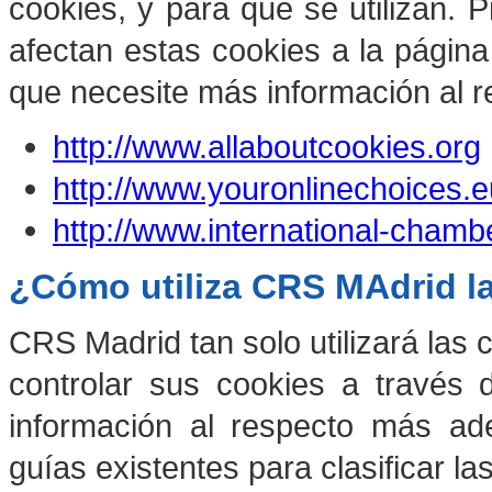
cookies, y para qué se utilizan. 
afectan estas cookies a la págin
que necesite más información al r
http://www.allaboutcookies.org
http://www.youronlinechoices.e
http://www.international-chamb
¿Cómo utiliza CRS MAdrid l
CRS Madrid
tan solo utilizará las
controlar sus cookies a través
información al respecto más ade
guías existentes para clasificar 