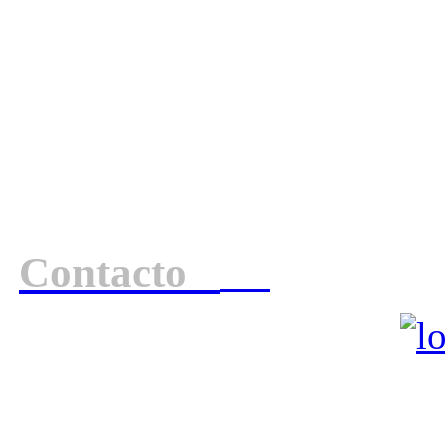
Contacto
Para obtener más inform